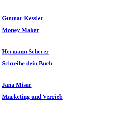
Gunnar Kessler
Money Maker
Hermann Scherer
Schreibe dein Buch
Jana Misar
Marketing und Verrieb