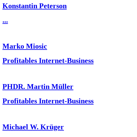
Konstantin Peterson
...
Marko Miosic
Profitables Internet-Business
PHDR. Martin Müller
Profitables Internet-Business
Michael W. Krüger