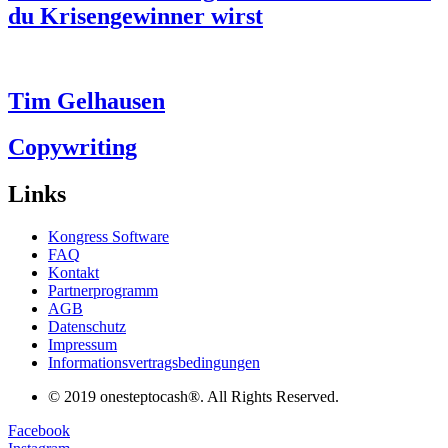
du Krisengewinner wirst
Tim Gelhausen
Copywriting
Links
Kongress Software
FAQ
Kontakt
Partnerprogramm
AGB
Datenschutz
Impressum
Informationsvertragsbedingungen
© 2019 onesteptocash®. All Rights Reserved.
Facebook