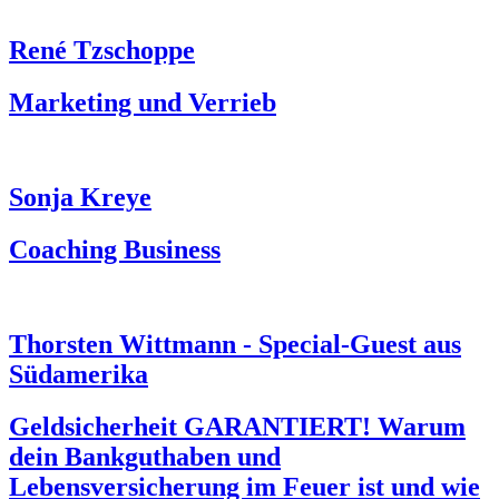
René Tzschoppe
Marketing und Verrieb
Sonja Kreye
Coaching Business
Thorsten Wittmann - Special-Guest aus
Südamerika
Geldsicherheit GARANTIERT! Warum
dein Bankguthaben und
Lebensversicherung im Feuer ist und wie