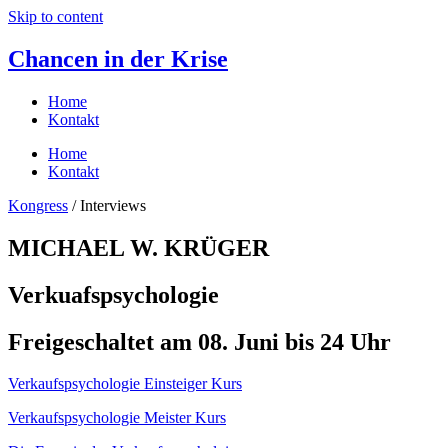
Skip to content
Chancen in der Krise
Home
Kontakt
Home
Kontakt
Kongress
/ Interviews
MICHAEL W. KRÜGER
Verkuafspsychologie
Freigeschaltet am 08. Juni bis 24 Uhr
Verkaufspsychologie Einsteiger Kurs
Verkaufspsychologie Meister Kurs