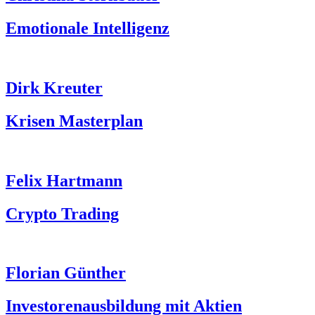
Emotionale Intelligenz
Dirk Kreuter
Krisen Masterplan
Felix Hartmann
Crypto Trading
Florian Günther
Investorenausbildung mit Aktien