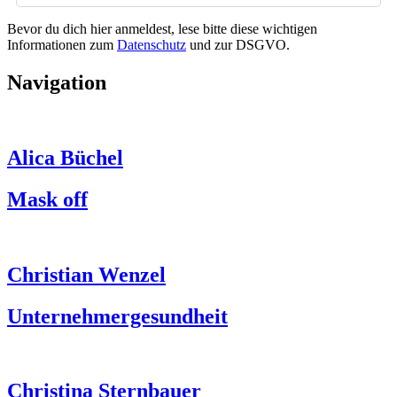
Bevor du dich hier anmeldest, lese bitte diese wichtigen
Informationen zum
Datenschutz
und zur DSGVO.
Navigation
Alica Büchel
Mask off
Christian Wenzel
Unternehmergesundheit
Christina Sternbauer