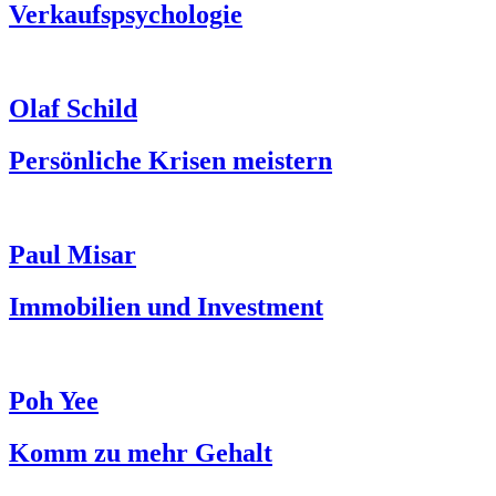
Verkaufspsychologie
Olaf Schild
Persönliche Krisen meistern
Paul Misar
Immobilien und Investment
Poh Yee
Komm zu mehr Gehalt